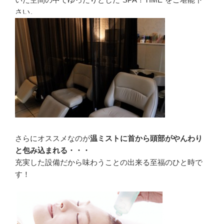
さい。
さらにオススメなのが
温ミストに首から頭部がやんわり
と包み込まれる・・・
充実した設備だから味わうことの出来る至福のひと時で
す！