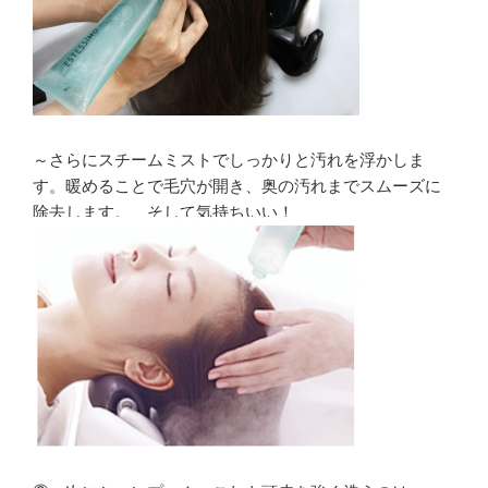
～さらにスチームミストでしっかりと汚れを浮かしま
す。暖めることで毛穴が開き、奥の汚れまでスムーズに
除去します。 そして気持ちいい！