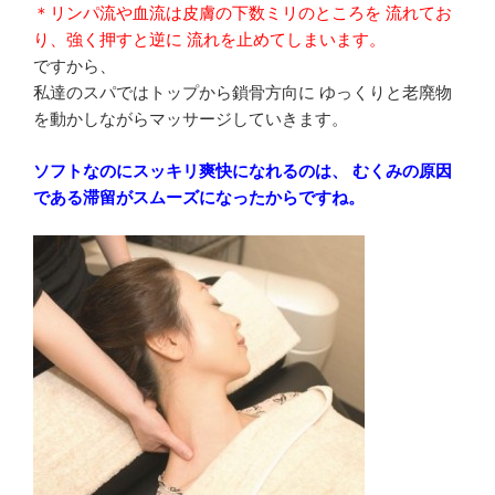
＊リンパ流や血流は皮膚の下数ミリのところを 流れてお
り、強く押すと逆に 流れを止めてしまいます。
ですから、
私達のスパではトップから鎖骨方向に ゆっくりと老廃物
を動かしながらマッサージしていきます。
ソフトなのにスッキリ爽快になれるのは、 むくみの原因
である滞留がスムーズになったからですね。