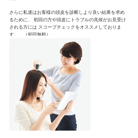
さらに私達はお客様の頭皮を診断しより良い結果を求め
るために、 初回の方や頭皮にトラブルの兆候がお見受け
される方には スコープチェックをオススメしておりま
す。 （初回無料）