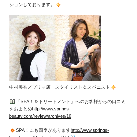
ションしております。
中村美香／プリマ店 スタイリスト＆スパニスト
「SPA！＆トリートメント」へのお客様からの口コミ
をおまとめ
http://www.springs-
beauty.com/review/archives/18
SPA！にも四季があります
http://www.springs-