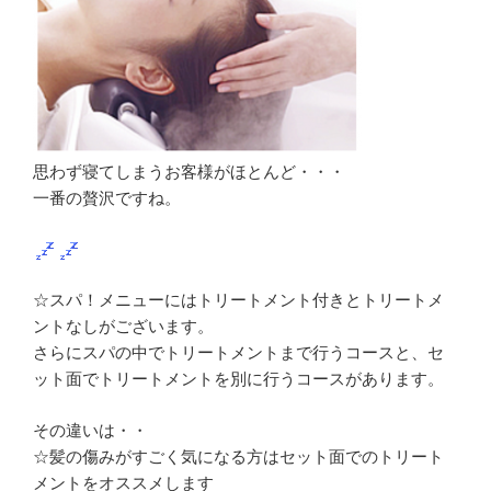
思わず寝てしまうお客様がほとんど・・・
一番の贅沢ですね。
☆スパ！メニューにはトリートメント付きとトリートメ
ントなしがございます。
さらにスパの中でトリートメントまで行うコースと、セ
ット面でトリートメントを別に行うコースがあります。
その違いは・・
☆髪の傷みがすごく気になる方はセット面でのトリート
メントをオススメします