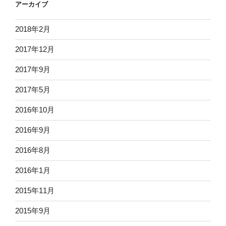
アーカイブ
2018年2月
2017年12月
2017年9月
2017年5月
2016年10月
2016年9月
2016年8月
2016年1月
2015年11月
2015年9月