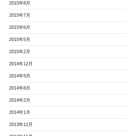
2015年8月
2015年7月
2015年6月
2015年5月
2015年2月
2014年12月
2014年9月
2014年8月
2014年2月
2014年1月
2013年12月