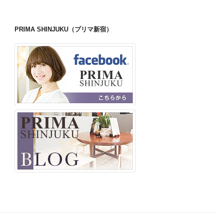
PRIMA SHINJUKU（プリマ新宿）