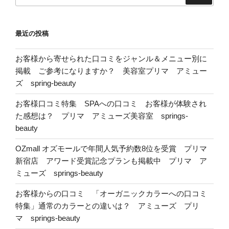
索:
最近の投稿
お客様から寄せられた口コミをジャンル＆メニュー別に
掲載 ご参考になりますか？ 美容室プリマ アミュー
ズ spring-beauty
お客様口コミ特集 SPAへの口コミ お客様が体験され
た感想は？ プリマ アミューズ美容室 springs-
beauty
OZmall オズモールで年間人気予約数8位を受賞 プリマ
新宿店 アワード受賞記念プランも掲載中 プリマ ア
ミューズ springs-beauty
お客様からの口コミ 「オーガニックカラーへの口コミ
特集」通常のカラーとの違いは？ アミューズ プリ
マ springs-beauty