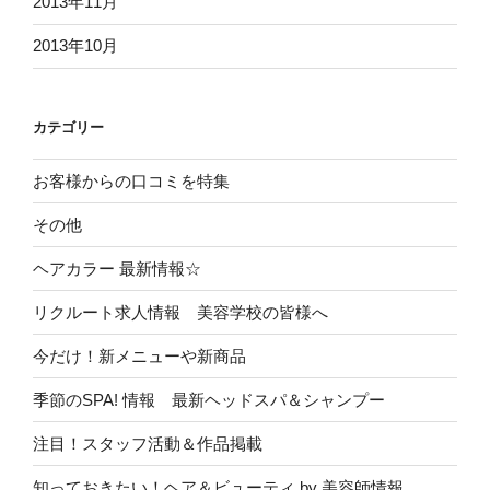
2013年11月
2013年10月
カテゴリー
お客様からの口コミを特集
その他
ヘアカラー 最新情報☆
リクルート求人情報 美容学校の皆様へ
今だけ！新メニューや新商品
季節のSPA! 情報 最新ヘッドスパ＆シャンプー
注目！スタッフ活動＆作品掲載
知っておきたい！ヘア＆ビューティ by 美容師情報