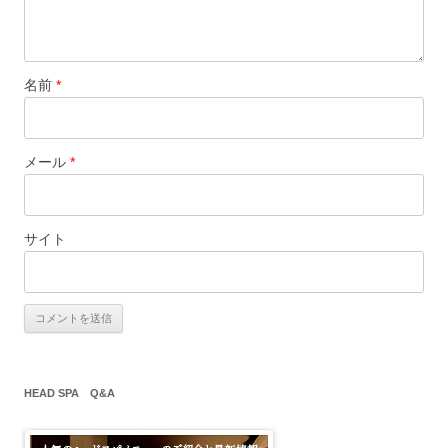
名前
*
メール
*
サイト
HEAD SPA Q&A