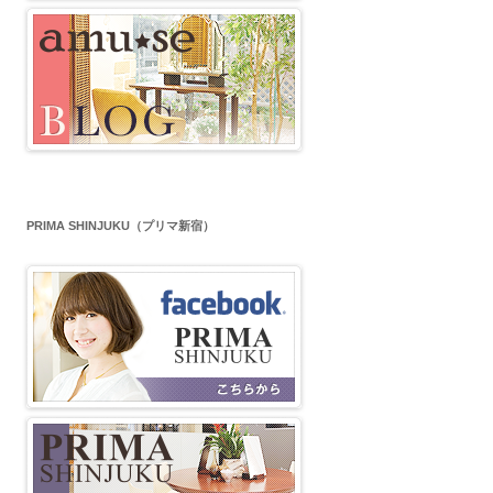
PRIMA SHINJUKU（プリマ新宿）