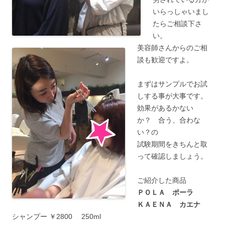
いらっしゃいまし
たらご相談下さ
い。
美容師さんからのご相
談も歓迎ですよ。
まずはサンプルでお試
しする事が大事です。
効果があるかない
か？ 合う、合わな
い？の
試験期間をきちんと取
って確認しましょう。
ご紹介した商品
ＰＯＬＡ ポーラ
ＫＡＥＮＡ カエナ
シャンプー ￥2800 250ml