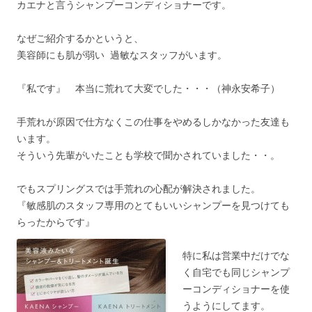
カエナと言うシャンプーコンディショナーです。
なぜご紹介するかというと、
美容師にも肌が弱い 過敏なスタッフがいます。
『私です』 本当に荒れて大変でした・・・（神永安希子）
手荒れが原因で仕方なくこの仕事をやめるしかなかった友達も
います。
そういう先輩がいたことも学校で聞かされていました・・。
でもスプリングスでは手荒れの心配が解決されました。
『敏感肌のスタッフ専用のとてもいいシャンプーを見つけても
らったからです』
特に私は営業中だけでな
く自宅でも同じシャンプ
ーコンディショナーを使
うようにしてます。