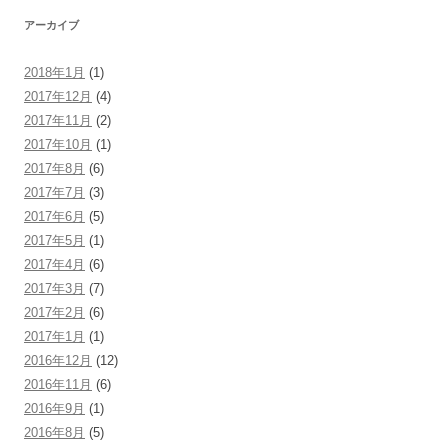
アーカイブ
2018年1月
(1)
2017年12月
(4)
2017年11月
(2)
2017年10月
(1)
2017年8月
(6)
2017年7月
(3)
2017年6月
(5)
2017年5月
(1)
2017年4月
(6)
2017年3月
(7)
2017年2月
(6)
2017年1月
(1)
2016年12月
(12)
2016年11月
(6)
2016年9月
(1)
2016年8月
(5)