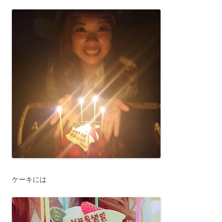
ケーキには