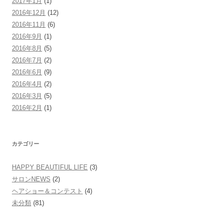
2017年1月
(1)
2016年12月
(12)
2016年11月
(6)
2016年9月
(1)
2016年8月
(5)
2016年7月
(2)
2016年6月
(9)
2016年4月
(2)
2016年3月
(5)
2016年2月
(1)
カテゴリー
HAPPY BEAUTIFUL LIFE
(3)
サロンNEWS
(2)
ヘアショー＆コンテスト
(4)
未分類
(81)