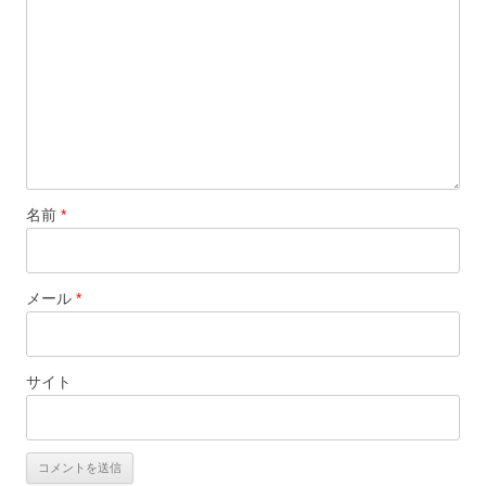
名前
*
メール
*
サイト