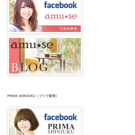
PRIMA SHINJUKU（プリマ新宿）