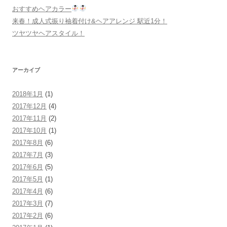
おすすめヘアカラー
来春！成人式振り袖着付け&ヘアアレンジ 駅近1分！
ツヤツヤヘアスタイル！
アーカイブ
2018年1月
(1)
2017年12月
(4)
2017年11月
(2)
2017年10月
(1)
2017年8月
(6)
2017年7月
(3)
2017年6月
(5)
2017年5月
(1)
2017年4月
(6)
2017年3月
(7)
2017年2月
(6)