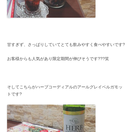
甘すぎず、さっぱりしていてとても飲みやすく食べやすいです?
お客様からも人気があり限定期間が伸びそうです???笑
そしてこちらがハーブコーディアルのアールグレイベルガモッ
トです?