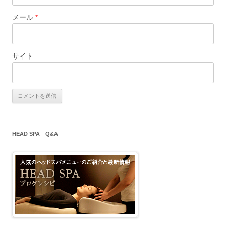
メール
*
サイト
HEAD SPA Q&A