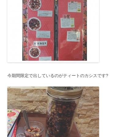
今期間限定で出しているのがティートのカシスです?