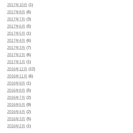
2017年10月
(1)
2017年8月
(6)
2017年7月
(3)
2017年6月
(5)
2017年5月
(1)
2017年4月
(6)
2017年3月
(7)
2017年2月
(6)
2017年1月
(1)
2016年12月
(12)
2016年11月
(6)
2016年9月
(1)
2016年8月
(5)
2016年7月
(2)
2016年6月
(9)
2016年4月
(2)
2016年3月
(5)
2016年2月
(1)