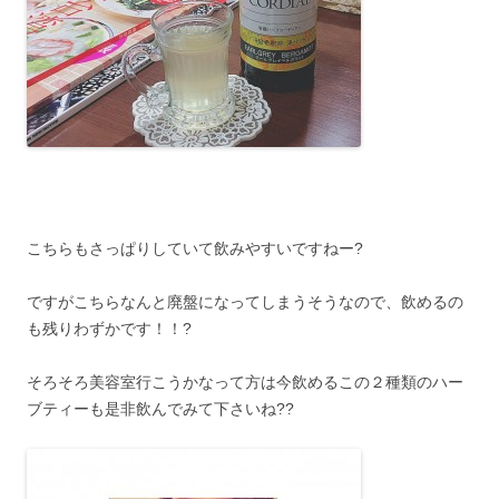
こちらもさっぱりしていて飲みやすいですねー?
ですがこちらなんと廃盤になってしまうそうなので、飲めるの
も残りわずかです！！?
そろそろ美容室行こうかなって方は今飲めるこの２種類のハー
ブティーも是非飲んでみて下さいね??