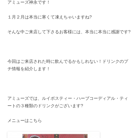
アミューズ神永です！
１月２月は本当に寒くて凍えちゃいますね?
そんな中ご来店して下さるお客様には、本当に本当に感謝です?
今回はご来店された時に飲んでるかもしれない！ドリンクのプ
チ情報を紹介します！
アミューズでは、ルイボスティー・ハーブコーディアル・ティ
ートの３種類のドリンクがございます?
メニューはこちら