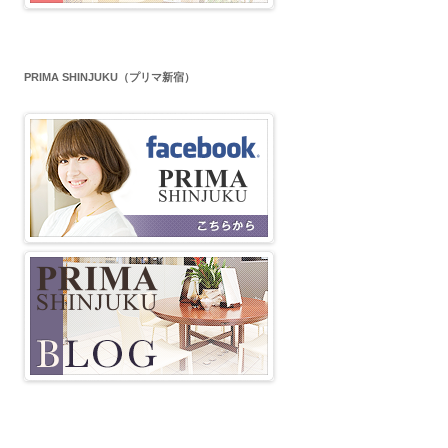
PRIMA SHINJUKU（プリマ新宿）