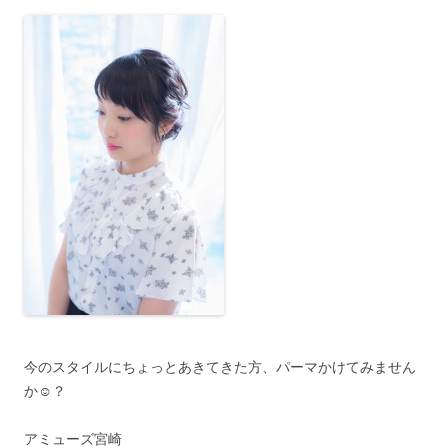
今のスタイルにちょっとあきてきた方、パーマかけてみません
か☺︎？
アミューズ宮崎