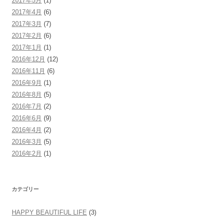
2017年5月
(1)
2017年4月
(6)
2017年3月
(7)
2017年2月
(6)
2017年1月
(1)
2016年12月
(12)
2016年11月
(6)
2016年9月
(1)
2016年8月
(5)
2016年7月
(2)
2016年6月
(9)
2016年4月
(2)
2016年3月
(5)
2016年2月
(1)
カテゴリー
HAPPY BEAUTIFUL LIFE
(3)