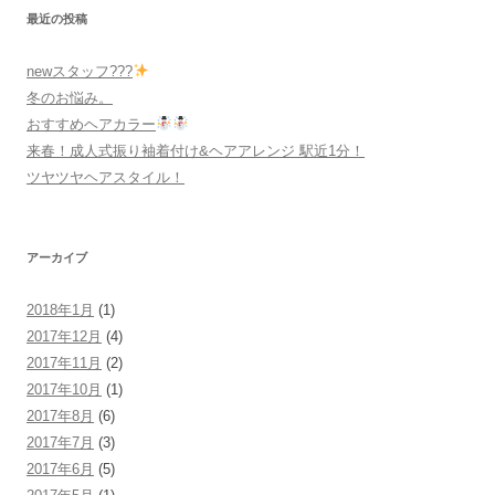
最近の投稿
newスタッフ???
冬のお悩み。
おすすめヘアカラー
来春！成人式振り袖着付け&ヘアアレンジ 駅近1分！
ツヤツヤヘアスタイル！
アーカイブ
2018年1月
(1)
2017年12月
(4)
2017年11月
(2)
2017年10月
(1)
2017年8月
(6)
2017年7月
(3)
2017年6月
(5)