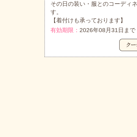
その日の装い・服とのコーディ
す。
【着付けも承っております】
有効期限：
2026年08月31日まで