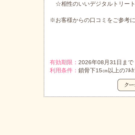
☆相性のいいデジタルトリートメ
※お客様からの口コミをご参考
有効期限：
2026年08月31日まで
利用条件：
鎖骨下15㎝以上のﾌﾙ